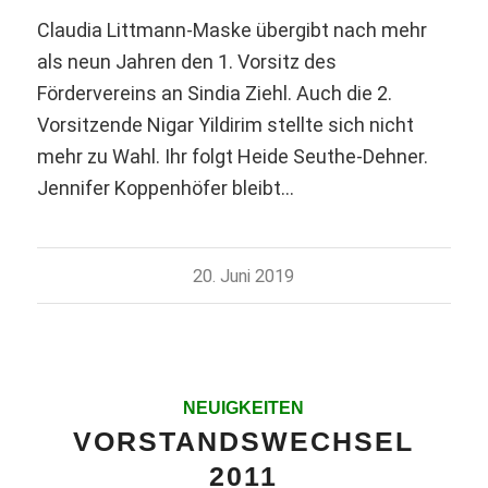
Claudia Littmann-Maske übergibt nach mehr
als neun Jahren den 1. Vorsitz des
Fördervereins an Sindia Ziehl. Auch die 2.
Vorsitzende Nigar Yildirim stellte sich nicht
mehr zu Wahl. Ihr folgt Heide Seuthe-Dehner.
Jennifer Koppenhöfer bleibt…
20. Juni 2019
NEUIGKEITEN
VORSTANDSWECHSEL
2011