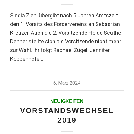
Sindia Ziehl übergibt nach 5 Jahren Amtszeit
den 1. Vorsitz des Fördervereins an Sebastian
Kreuzer. Auch die 2. Vorsitzende Heide Seuthe-
Dehner stellte sich als Vorsitzende nicht mehr
zur Wahl. Ihr folgt Raphael Zügel. Jennifer
Koppenhöfer…
6. März 2024
NEUIGKEITEN
VORSTANDSWECHSEL
2019