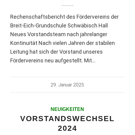
Rechenschaftsbericht des Fördervereins der
Breit-Eich-Grundschule Schwäbisch Hall
Neues Vorstandsteam nach jahrelanger
Kontinuität Nach vielen Jahren der stabilen
Leitung hat sich der Vorstand unseres
Fördervereins neu aufgestellt. Mit…
29. Januar 2025
NEUIGKEITEN
VORSTANDSWECHSEL
2024