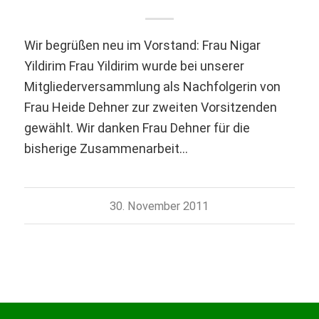
Wir begrüßen neu im Vorstand: Frau Nigar
Yildirim Frau Yildirim wurde bei unserer
Mitgliederversammlung als Nachfolgerin von
Frau Heide Dehner zur zweiten Vorsitzenden
gewählt. Wir danken Frau Dehner für die
bisherige Zusammenarbeit…
30. November 2011