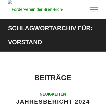
SCHLAGWORTARCHIV FÜR:
VORSTAND
BEITRÄGE
NEUIGKEITEN
JAHRESBERICHT 2024