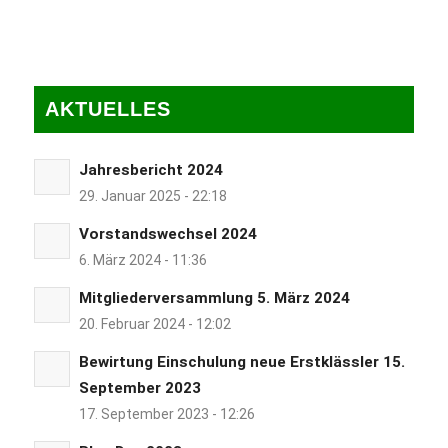
AKTUELLES
Jahresbericht 2024
29. Januar 2025 - 22:18
Vorstandswechsel 2024
6. März 2024 - 11:36
Mitgliederversammlung 5. März 2024
20. Februar 2024 - 12:02
Bewirtung Einschulung neue Erstklässler 15.
September 2023
17. September 2023 - 12:26