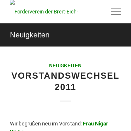
Neuigkeiten
NEUIGKEITEN
VORSTANDSWECHSEL
2011
Wir begrüßen neu im Vorstand:
Frau Nigar