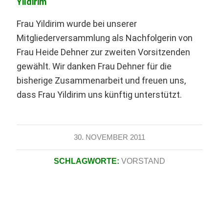
Yildirim
Frau Yildirim wurde bei unserer
Mitgliederversammlung als Nachfolgerin von
Frau Heide Dehner zur zweiten Vorsitzenden
gewählt. Wir danken Frau Dehner für die
bisherige Zusammenarbeit und freuen uns,
dass Frau Yildirim uns künftig unterstützt.
30. NOVEMBER 2011
SCHLAGWORTE:
VORSTAND