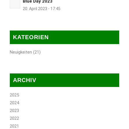
Blue Day 2023
20. April 2023 - 17:45
KATEORIEN
Neuigkeiten
(21)
ARCHIV
2025
2024
2023
2022
2021