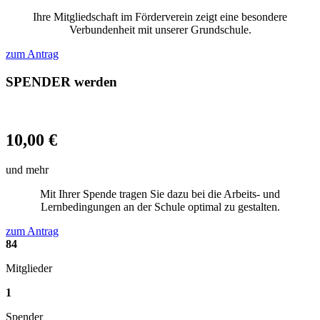
Ihre Mitgliedschaft im Förderverein zeigt eine besondere
Verbundenheit mit unserer Grundschule.
zum Antrag
SPENDER werden
10,00 €
und mehr
Mit Ihrer Spende tragen Sie dazu bei die Arbeits- und
Lernbedingungen an der Schule optimal zu gestalten.
zum Antrag
84
Mitglieder
1
Spender