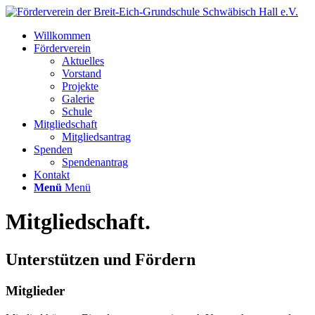
Willkommen
Förderverein
Aktuelles
Vorstand
Projekte
Galerie
Schule
Mitgliedschaft
Mitgliedsantrag
Spenden
Spendenantrag
Kontakt
Menü
Menü
Mitgliedschaft
.
Unterstützen und Fördern
Mitglieder