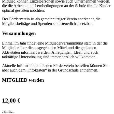
Mitglied können Einzelpersonen sowie auch Unternehmen werden,
die die Arbeits- und Lernbedingungen an der Schule für alle Kinder
optimal gestalten möchten.
Der Förderverein ist als gemeinnütziger Verein anerkannt, die
Mitgliedsbeiträge und Spenden sind steuerlich absetzbar.
Versammlungen
Einmal im Jahr findet eine Mitgliederversammlung statt, in der die
Mitglieder über die ausgegebenen Mittel und die geplanten
Aktivitäten informiert werden. Anregungen, Ideen und auch
tatkräftige Unterstützung sind immer herzlich willkommen.
Aktuelle Informationen die den Förderverein betreffen können Sie
aber auch dem „Infokasten“ in der Grundschule entnehmen.
MITGLIED werden
12,00 €
Jährlich