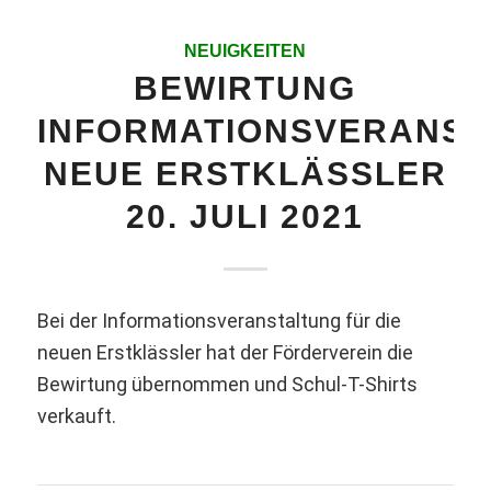
NEUIGKEITEN
BEWIRTUNG
INFORMATIONSVERANST
NEUE ERSTKLÄSSLER
20. JULI 2021
Bei der Informationsveranstaltung für die
neuen Erstklässler hat der Förderverein die
Bewirtung übernommen und Schul-T-Shirts
verkauft.