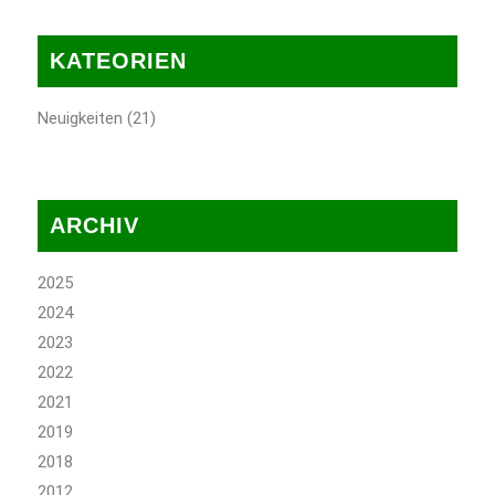
KATEORIEN
Neuigkeiten
(21)
ARCHIV
2025
2024
2023
2022
2021
2019
2018
2012