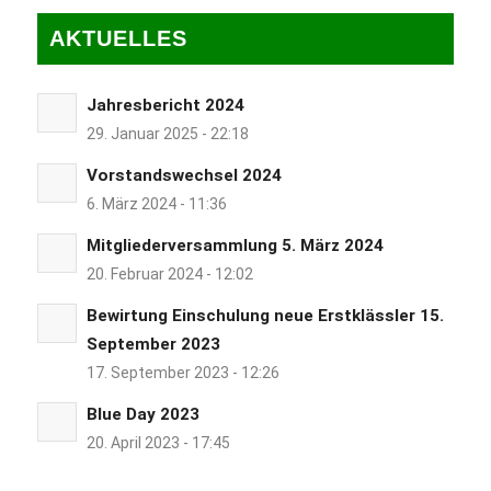
AKTUELLES
Jahresbericht 2024
29. Januar 2025 - 22:18
Vorstandswechsel 2024
6. März 2024 - 11:36
Mitgliederversammlung 5. März 2024
20. Februar 2024 - 12:02
Bewirtung Einschulung neue Erstklässler 15.
September 2023
17. September 2023 - 12:26
Blue Day 2023
20. April 2023 - 17:45