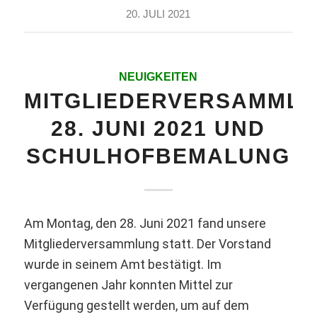
20. JULI 2021
NEUIGKEITEN
MITGLIEDERVERSAMML
28. JUNI 2021 UND
SCHULHOFBEMALUNG
Am Montag, den 28. Juni 2021 fand unsere
Mitgliederversammlung statt. Der Vorstand
wurde in seinem Amt bestätigt. Im
vergangenen Jahr konnten Mittel zur
Verfügung gestellt werden, um auf dem