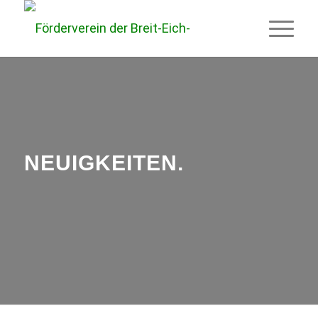
NEUIGKEITEN
.