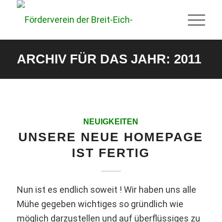
ARCHIV FÜR DAS JAHR: 2011
NEUIGKEITEN
UNSERE NEUE HOMEPAGE
IST FERTIG
Nun ist es endlich soweit ! Wir haben uns alle
Mühe gegeben wichtiges so gründlich wie
möglich darzustellen und auf überflüssiges zu