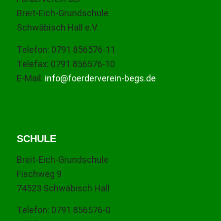
Breit-Eich-Grundschule
Schwäbisch Hall e.V.
Telefon: 0791 856576-11
Telefax: 0791 856576-10
E-Mail:
info@foerderverein-begs.de
SCHULE
Breit-Eich-Grundschule
Fischweg 9
74523 Schwäbisch Hall
Telefon: 0791 856576-0