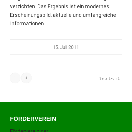
verzichten. Das Ergebnis ist ein modernes
Erscheinungsbild, aktuelle und umfangreiche
Informationen…
15. Juli 2011
1
2
Seite 2 von 2
FÖRDERVEREIN
Förderverein der